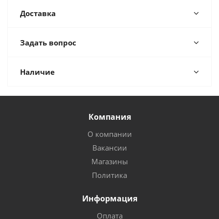
Доставка
Задать вопрос
Наличие
Компания
О компании
Вакансии
Магазины
Политика
Информация
Оплата