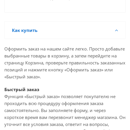
Как купить
Оформить заказ на нашем сайте легко. Просто добавьте
выбранные товары в корзину, а затем перейдите на
страницу Корзина, проверьте правильность заказанных
позиций и нажмите кнопку «Оформить заказ» или
«Быстрый заказ».
Быстрый заказ
Функция «Быстрый заказ» позволяет покупателю не
проходить всю процедуру оформления заказа
самостоятельно. Вы заполняете форму, и через
короткое время вам перезвонит менеджер магазина. Он
уточнит все условия заказа, ответит на вопросы,