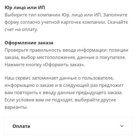
Юр лицо или ИП
Выбирите тип компании Юр. лицо или ИП. Заполните
форму согласно учетной карточке компании. Скачайте
счет на оплату.
Оформление заказа
Проверьте правильность ввода информации: позиции
заказа, выбор местоположения, данные о покупателе.
Нажмите кнопку «Оформить заказ».
Наш сервис запоминает данные о пользователе,
информацию о заказе и в следующий раз предложит
вам повторить к вводу данные предыдущего заказа.
Если условия вам не подходят, выбирайте другие
варианты.
Оплата