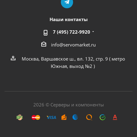
Наши контакты
7 (495) 722-9920
info@servomarket.ru
Москва, Варшавское ш., вл. 132, стр. 9 ( метро
Южная, выход №2 )
2026 © Серверы и компоненты