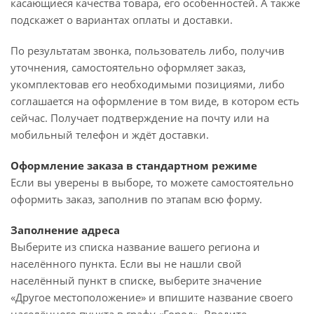
касающиеся качества товара, его особенностей. А также
подскажет о вариантах оплаты и доставки.
По результатам звонка, пользователь либо, получив
уточнения, самостоятельно оформляет заказ,
укомплектовав его необходимыми позициями, либо
соглашается на оформление в том виде, в котором есть
сейчас. Получает подтверждение на почту или на
мобильный телефон и ждёт доставки.
Оформление заказа в стандартном режиме
Если вы уверены в выборе, то можете самостоятельно
оформить заказ, заполнив по этапам всю форму.
Заполнение адреса
Выберите из списка название вашего региона и
населённого пункта. Если вы не нашли свой
населённый пункт в списке, выберите значение
«Другое местоположение» и впишите название своего