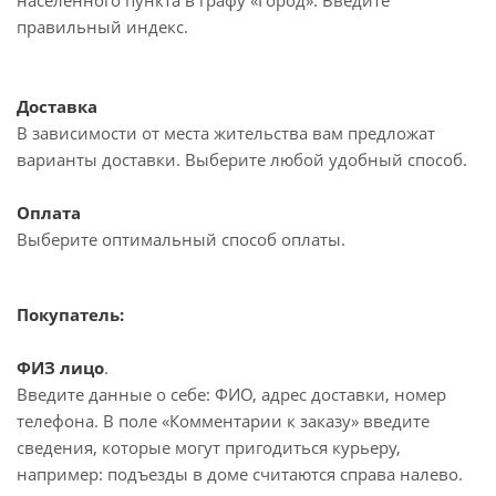
населённого пункта в графу «Город». Введите
правильный индекс.
Доставка
В зависимости от места жительства вам предложат
варианты доставки. Выберите любой удобный способ.
Оплата
Выберите оптимальный способ оплаты.
Покупатель:
ФИЗ лицо
.
Введите данные о себе: ФИО, адрес доставки, номер
телефона. В поле «Комментарии к заказу» введите
сведения, которые могут пригодиться курьеру,
например: подъезды в доме считаются справа налево.