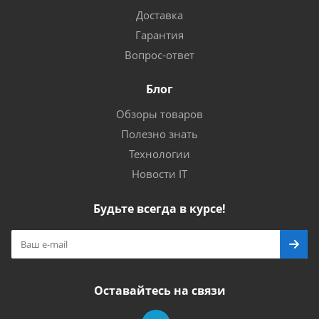
Доставка
Гарантия
Вопрос-ответ
Блог
Обзоры товаров
Полезно знать
Технологии
Новости IT
Будьте всегда в курсе!
Оставайтесь на связи