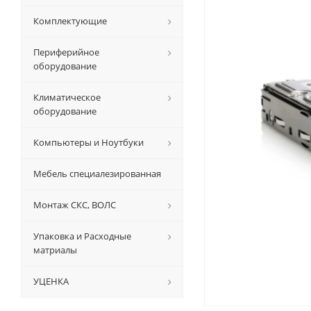
Комплектующие
Периферийное
оборудование
Климатическое
оборудование
Компьютеры и Ноутбуки
Мебель специалезированная
Монтаж СКС, ВОЛС
Упаковка и Расходные
матриалы
УЦЕНКА