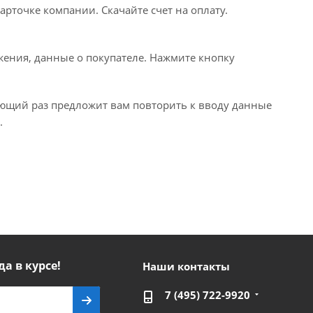
рточке компании. Скачайте счет на оплату.
ения, данные о покупателе. Нажмите кнопку
ующий раз предложит вам повторить к вводу данные
.
да в курсе!
Наши контакты
7 (495) 722-9920