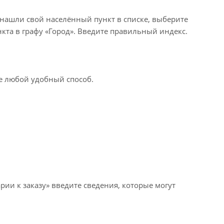
 нашли свой населённый пункт в списке, выберите
кта в графу «Город». Введите правильный индекс.
те любой удобный способ.
рии к заказу» введите сведения, которые могут