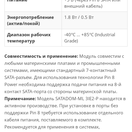
внешний кабель)
Энергопотребление
1.8 Вт / 0.5 Вт
(актив/покой)
Диапазон рабочих
-40°C … +85°C (Industrial
температур
Grade)
Совместимость и применение:
Модуль совместим с
любыми материнскими платами и промышленными
системами, имеющими стандартный 7-контактный
SATA-разъём. Для использования технологии Pin 8
Power необходима поддержка подачи питания на 8-й
контакт SATA-порта со стороны материнской платы.
Примечание:
Модель SATADOM-ML 3IE2-P находится в
активном производстве. При установке в порты без
поддержки Pin 8 требуется использование отдельного
кабеля питания, поставляемого в комплекте.
Рекомендуется для применения в системах,