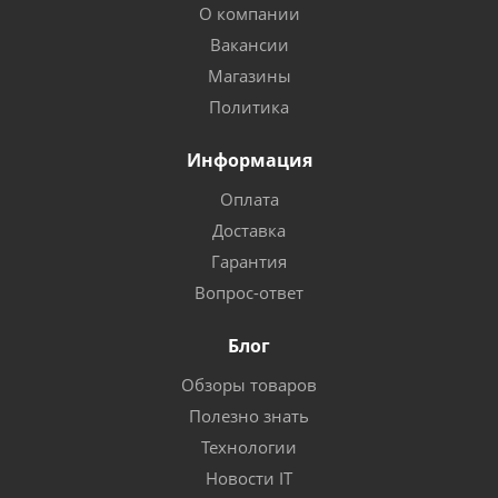
О компании
Вакансии
Магазины
Политика
Информация
Оплата
Доставка
Гарантия
Вопрос-ответ
Блог
Обзоры товаров
Полезно знать
Технологии
Новости IT