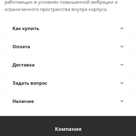
работающих в условиях повышенной вибрации и
ограниченного пространства внутри корпуса.
Как купить
Оплата
Доставка
Задать вопрос
Наличие
Компания