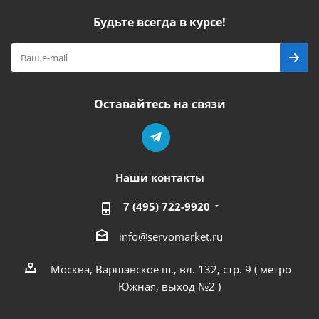
Будьте всегда в курсе!
Оставайтесь на связи
Наши контакты
7 (495) 722-9920
info@servomarket.ru
Москва, Варшавское ш., вл. 132, стр. 9 ( метро
Южная, выход №2 )