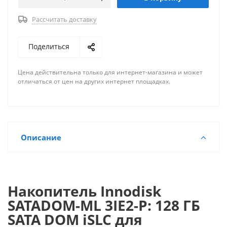
Рассчитать доставку
Поделиться
Цена действительна только для интернет-магазина и может
отличаться от цен на других интернет площадках.
Описание
Накопитель Innodisk
SATADOM-ML 3IE2-P: 128 ГБ
SATA DOM iSLC для