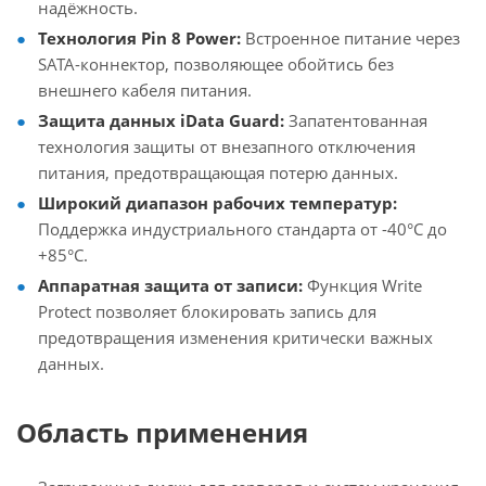
надёжность.
Технология Pin 8 Power:
Встроенное питание через
SATA-коннектор, позволяющее обойтись без
внешнего кабеля питания.
Защита данных iData Guard:
Запатентованная
технология защиты от внезапного отключения
питания, предотвращающая потерю данных.
Широкий диапазон рабочих температур:
Поддержка индустриального стандарта от -40°C до
+85°C.
Аппаратная защита от записи:
Функция Write
Protect позволяет блокировать запись для
предотвращения изменения критически важных
данных.
Область применения