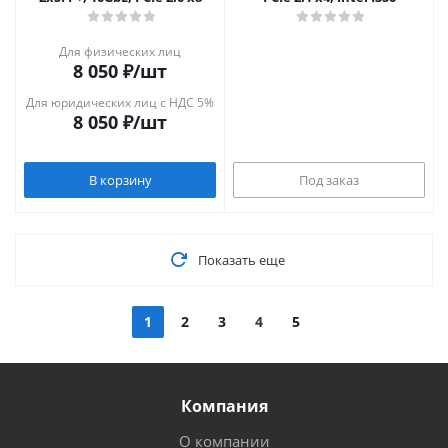
Для физических лиц
8 050
₽
/шт
Для юридических лиц с НДС 5%
8 050
₽
/шт
В корзину
Под заказ
Показать еще
1
2
3
4
5
Компания
О компании