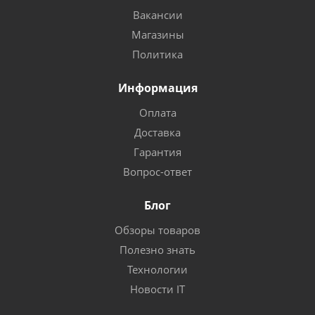
Вакансии
Магазины
Политика
Информация
Оплата
Доставка
Гарантия
Вопрос-ответ
Блог
Обзоры товаров
Полезно знать
Технологии
Новости IT