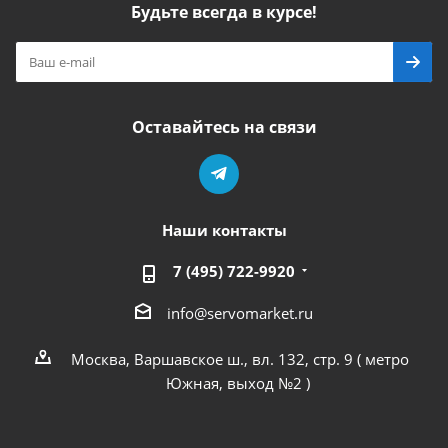
Будьте всегда в курсе!
Оставайтесь на связи
Наши контакты
7 (495) 722-9920
info@servomarket.ru
Москва, Варшавское ш., вл. 132, стр. 9 ( метро
Южная, выход №2 )