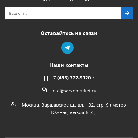
Оставайтесь на связи
Наши контакты
7 (495) 722-9920
info@servomarket.ru
Москва, Варшавское ш., вл. 132, стр. 9 ( метро
Южная, выход №2 )