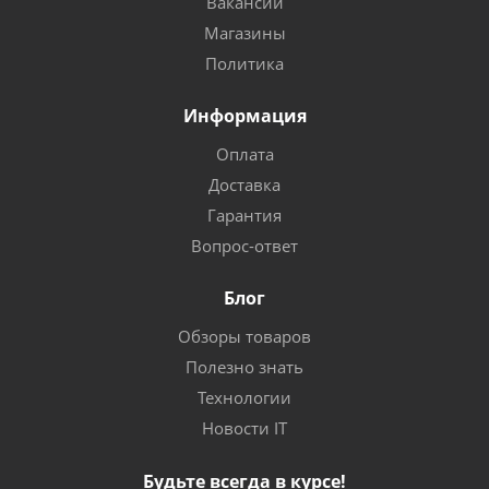
Вакансии
Магазины
Политика
Информация
Оплата
Доставка
Гарантия
Вопрос-ответ
Блог
Обзоры товаров
Полезно знать
Технологии
Новости IT
Будьте всегда в курсе!