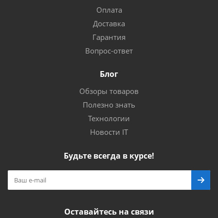
Оплата
Доставка
Гарантия
Вопрос-ответ
Блог
Обзоры товаров
Полезно знать
Технологии
Новости IT
Будьте всегда в курсе!
Оставайтесь на связи