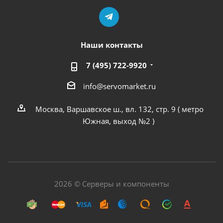
Наши контакты
7 (495) 722-9920
info@servomarket.ru
Москва, Варшавское ш., вл. 132, стр. 9 ( метро
Южная, выход №2 )
2026 © Серверы и компоненты