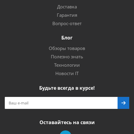
Доставка
Гарантия
Вопрос-ответ
Блог
Обзоры товаров
Полезно знать
Технологии
Новости IT
Будьте всегда в курсе!
Оставайтесь на связи