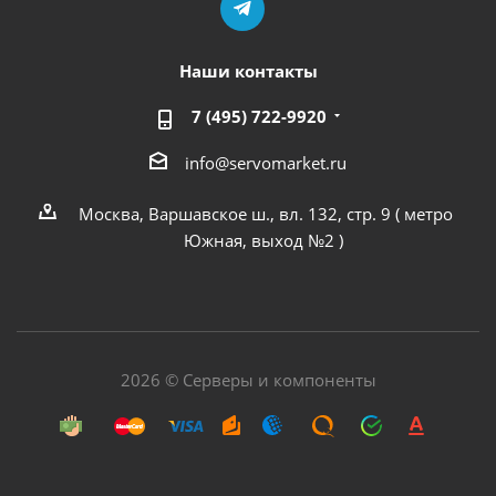
Наши контакты
7 (495) 722-9920
info@servomarket.ru
Москва, Варшавское ш., вл. 132, стр. 9 ( метро
Южная, выход №2 )
2026 © Серверы и компоненты