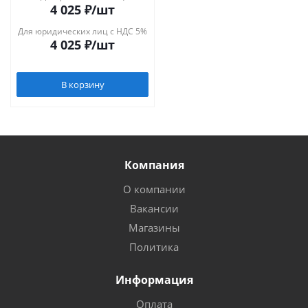
4 025
₽
/шт
Для юридических лиц с НДС 5%
4 025
₽
/шт
В корзину
Компания
О компании
Вакансии
Магазины
Политика
Информация
Оплата