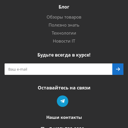
Блог
Обзоры товаров
Полезно знать
Технологии
Новости IT
Будьте всегда в курсе!
Оставайтесь на связи
Наши контакты