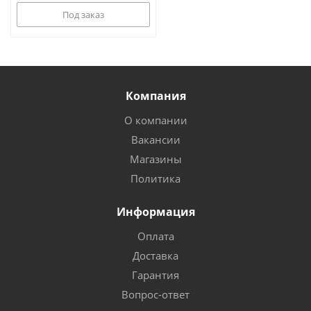
Под заказ
Компания
О компании
Вакансии
Магазины
Политика
Информация
Оплата
Доставка
Гарантия
Вопрос-ответ