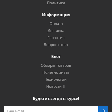
Политика
Информация
Оплата
Доставка
Гарантия
Вопрос-ответ
Блог
Обзоры товаров
Полезно знать
Технологии
Новости IT
Будьте всегда в курсе!