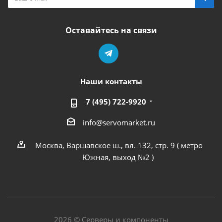
Оставайтесь на связи
Наши контакты
7 (495) 722-9920
info@servomarket.ru
Москва, Варшавское ш., вл. 132, стр. 9 ( метро
Южная, выход №2 )
2026 © Серверы и компоненты