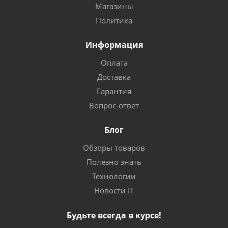
Магазины
Политика
Информация
Оплата
Доставка
Гарантия
Вопрос-ответ
Блог
Обзоры товаров
Полезно знать
Технологии
Новости IT
Будьте всегда в курсе!