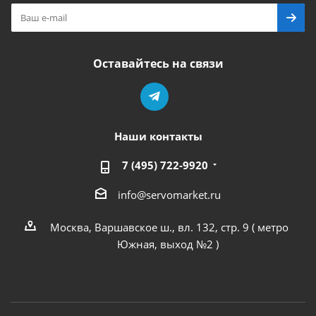
Оставайтесь на связи
Наши контакты
7 (495) 722-9920
info@servomarket.ru
Москва, Варшавское ш., вл. 132, стр. 9 ( метро
Южная, выход №2 )