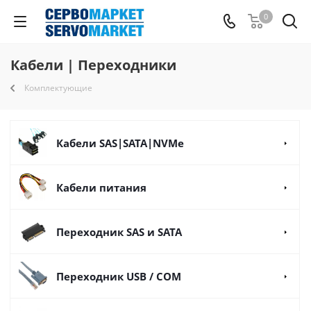
0
Кабели | Переходники
Комплектующие
Кабели SAS|SATA|NVMe
Кабели питания
Переходник SAS и SATA
Переходник USB / COM