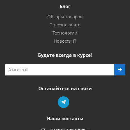
Блог
Обзоры товаров
Полезно знать
Технологии
Новости IT
Будьте всегда в курсе!
Оставайтесь на связи
Наши контакты