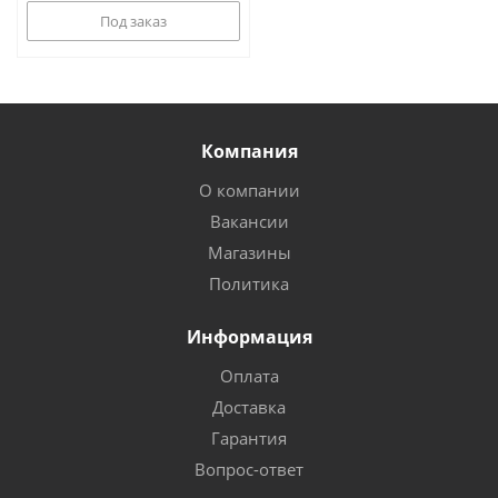
Под заказ
Компания
О компании
Вакансии
Магазины
Политика
Информация
Оплата
Доставка
Гарантия
Вопрос-ответ