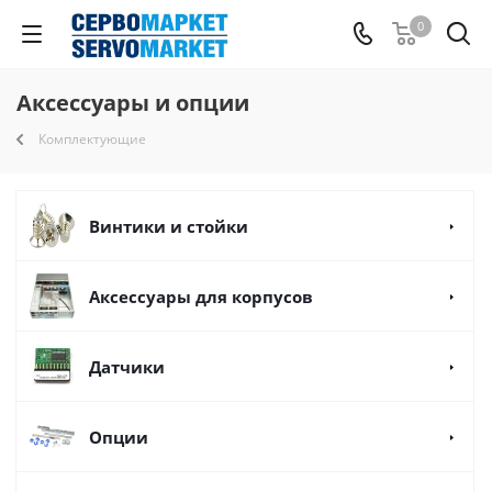
0
Аксессуары и опции
Комплектующие
Винтики и стойки
Аксессуары для корпусов
Датчики
Опции