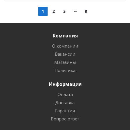
1
2
3
8
Компания
О компании
Вакансии
Магазины
Политика
Информация
Оплата
Доставка
Гарантия
Вопрос-ответ