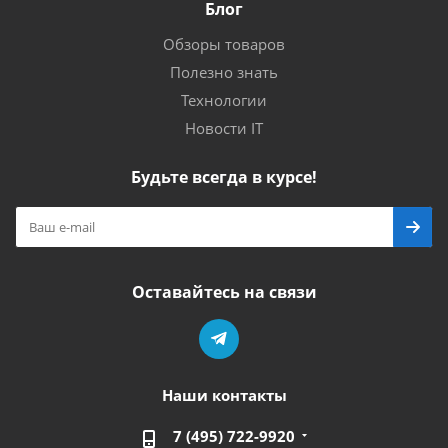
Блог
Обзоры товаров
Полезно знать
Технологии
Новости IT
Будьте всегда в курсе!
Оставайтесь на связи
Наши контакты
7 (495) 722-9920