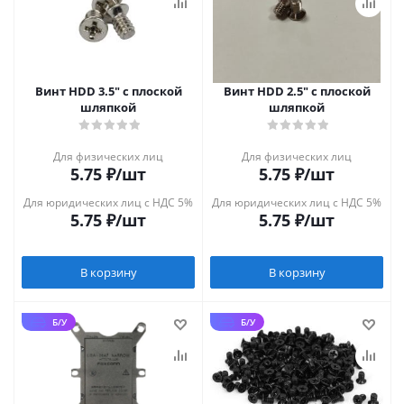
Винт HDD 3.5" с плоской
Винт HDD 2.5" с плоской
шляпкой
шляпкой
Для физических лиц
Для физических лиц
5.75
₽
/шт
5.75
₽
/шт
Для юридических лиц с НДС 5%
Для юридических лиц с НДС 5%
5.75
₽
/шт
5.75
₽
/шт
В корзину
В корзину
Б/У
Б/У