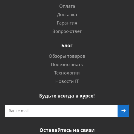
Оплата
Доставка
Гарантия
Вопрос-ответ
Блог
Обзоры товаров
Полезно знать
Технологии
Новости IT
Будьте всегда в курсе!
Оставайтесь на связи