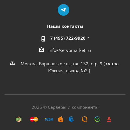
Наши контакты
7 (495) 722-9920
info@servomarket.ru
Москва, Варшавское ш., вл. 132, стр. 9 ( метро
Южная, выход №2 )
2026 © Серверы и компоненты