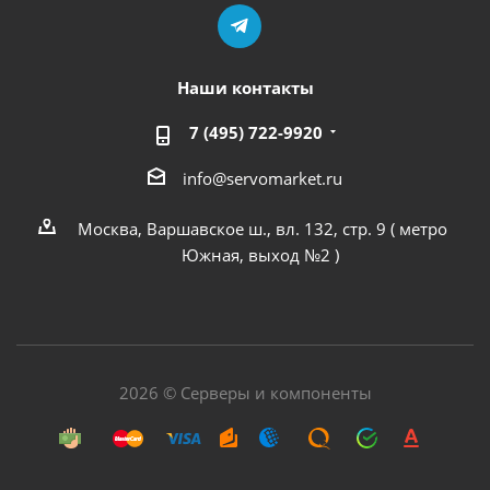
Наши контакты
7 (495) 722-9920
info@servomarket.ru
Москва, Варшавское ш., вл. 132, стр. 9 ( метро
Южная, выход №2 )
2026 © Серверы и компоненты