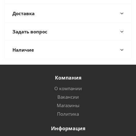
Доставка
Задать вопрос
Наличие
Компания
О компании
Вакансии
Магазины
Политика
Информация