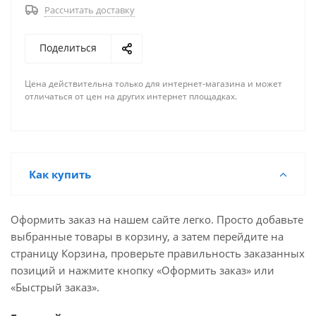
Рассчитать доставку
Поделиться
Цена действительна только для интернет-магазина и может
отличаться от цен на других интернет площадках.
Как купить
Оформить заказ на нашем сайте легко. Просто добавьте
выбранные товары в корзину, а затем перейдите на
страницу Корзина, проверьте правильность заказанных
позиций и нажмите кнопку «Оформить заказ» или
«Быстрый заказ».