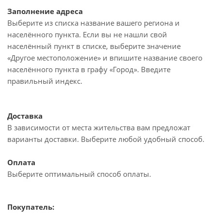
Заполнение адреса
Выберите из списка название вашего региона и
населённого пункта. Если вы не нашли свой
населённый пункт в списке, выберите значение
«Другое местоположение» и впишите название своего
населённого пункта в графу «Город». Введите
правильный индекс.
Доставка
В зависимости от места жительства вам предложат
варианты доставки. Выберите любой удобный способ.
Оплата
Выберите оптимальный способ оплаты.
Покупатель: