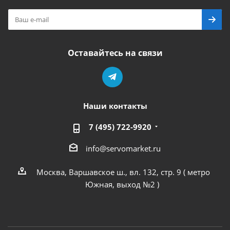
Оставайтесь на связи
Наши контакты
7 (495) 722-9920
info@servomarket.ru
Москва, Варшавское ш., вл. 132, стр. 9 ( метро
Южная, выход №2 )