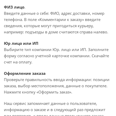
ФИЗ лицо
.
Введите данные о себе: ФИО, адрес доставки, номер
телефона. В поле «Комментарии к заказу» введите
сведения, которые могут пригодиться курьеру,
например: подъезды в доме считаются справа налево.
Юр лицо или ИП
Выбирите тип компании Юр. лицо или ИП. Заполните
форму согласно учетной карточке компании. Скачайте
счет на оплату.
Оформление заказа
Проверьте правильность ввода информации: позиции
заказа, выбор местоположения, данные о покупателе.
Нажмите кнопку «Оформить заказ».
Наш сервис запоминает данные о пользователе,
информацию о заказе и в следующий раз предложит
вам повторить к вводу данные предыдущего заказа.