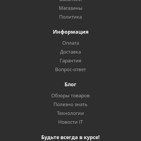
Магазины
Политика
Информация
Оплата
Доставка
Гарантия
Вопрос-ответ
Блог
Обзоры товаров
Полезно знать
Технологии
Новости IT
Будьте всегда в курсе!