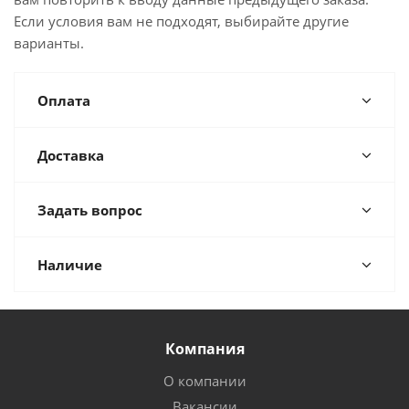
Если условия вам не подходят, выбирайте другие
варианты.
Оплата
Доставка
Задать вопрос
Наличие
Компания
О компании
Вакансии