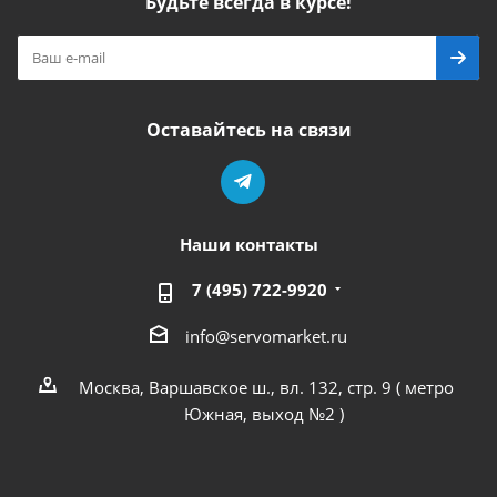
Будьте всегда в курсе!
Оставайтесь на связи
Наши контакты
7 (495) 722-9920
info@servomarket.ru
Москва, Варшавское ш., вл. 132, стр. 9 ( метро
Южная, выход №2 )