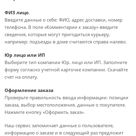
ФИЗ лицо
.
Введите данные о себе: ФИО, адрес доставки, номер
телефона. В поле «Комментарии к заказу» введите
сведения, которые могут пригодиться курьеру,
например: подъезды в доме считаются справа налево.
Юр лицо или ИП
Выбирите тип компании Юр. лицо или ИП. Заполните
форму согласно учетной карточке компании. Скачайте
счет на оплату.
Оформление заказа
Проверьте правильность ввода информации: позиции
заказа, выбор местоположения, данные о покупателе.
Нажмите кнопку «Оформить заказ».
Наш сервис запоминает данные о пользователе,
информацию о заказе и в следующий раз предложит