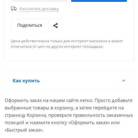
Рассчитать доставку
Поделиться
Цена действительна только для интернет-магазина и может
отличаться от цен на других интернет площадках.
Как купить
Оформить заказ на нашем сайте легко. Просто добавьте
выбранные товары в корзину, а затем перейдите на
страницу Корзина, проверьте правильность заказанных
позиций и нажмите кнопку «Оформить заказ» или
«Быстрый заказ».