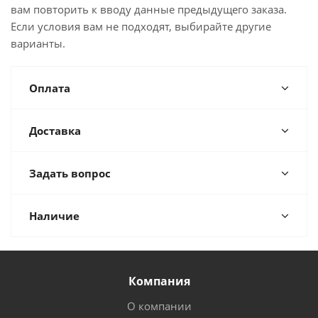
вам повторить к вводу данные предыдущего заказа.
Если условия вам не подходят, выбирайте другие
варианты.
Оплата
Доставка
Задать вопрос
Наличие
Компания
О компании