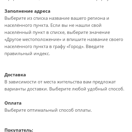
Заполнение адреса
Выберите из списка название вашего региона и
населённого пункта. Если вы не нашли свой
населённый пункт в списке, выберите значение
«Другое местоположение» и впишите название своего
населённого пункта в графу «Город». Введите
правильный индекс.
Доставка
В зависимости от места жительства вам предложат
варианты доставки. Выберите любой удобный способ.
Оплата
Выберите оптимальный способ оплаты.
Покупатель: