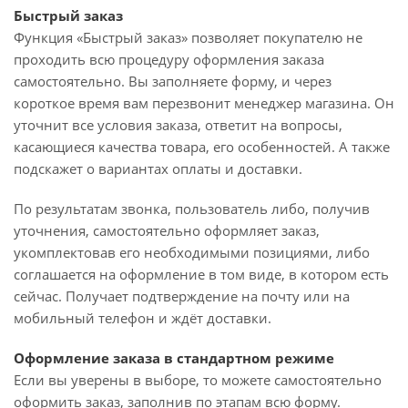
Быстрый заказ
Функция «Быстрый заказ» позволяет покупателю не
проходить всю процедуру оформления заказа
самостоятельно. Вы заполняете форму, и через
короткое время вам перезвонит менеджер магазина. Он
уточнит все условия заказа, ответит на вопросы,
касающиеся качества товара, его особенностей. А также
подскажет о вариантах оплаты и доставки.
По результатам звонка, пользователь либо, получив
уточнения, самостоятельно оформляет заказ,
укомплектовав его необходимыми позициями, либо
соглашается на оформление в том виде, в котором есть
сейчас. Получает подтверждение на почту или на
мобильный телефон и ждёт доставки.
Оформление заказа в стандартном режиме
Если вы уверены в выборе, то можете самостоятельно
оформить заказ, заполнив по этапам всю форму.