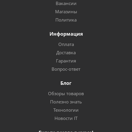
Вакансии
Магазины
Политика
Информация
Оплата
Доставка
Гарантия
Вопрос-ответ
Блог
Обзоры товаров
Полезно знать
Технологии
Новости IT