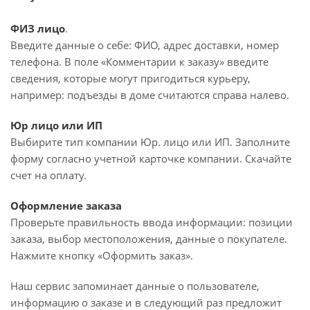
ФИЗ лицо
.
Введите данные о себе: ФИО, адрес доставки, номер
телефона. В поле «Комментарии к заказу» введите
сведения, которые могут пригодиться курьеру,
например: подъезды в доме считаются справа налево.
Юр лицо или ИП
Выбирите тип компании Юр. лицо или ИП. Заполните
форму согласно учетной карточке компании. Скачайте
счет на оплату.
Оформление заказа
Проверьте правильность ввода информации: позиции
заказа, выбор местоположения, данные о покупателе.
Нажмите кнопку «Оформить заказ».
Наш сервис запоминает данные о пользователе,
информацию о заказе и в следующий раз предложит