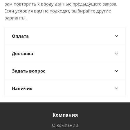
вам повторить к вводу данные предыдущего заказа.
Если условия вам не подходят, выбирайте другие
варианты.
Оплата
Доставка
Задать вопрос
Наличие
Компания
О компании