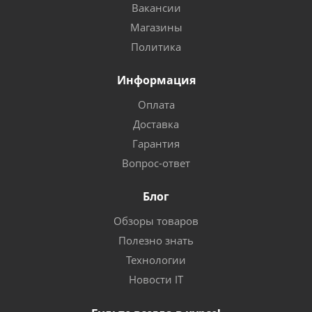
Вакансии
Магазины
Политика
Информация
Оплата
Доставка
Гарантия
Вопрос-ответ
Блог
Обзоры товаров
Полезно знать
Технологии
Новости IT