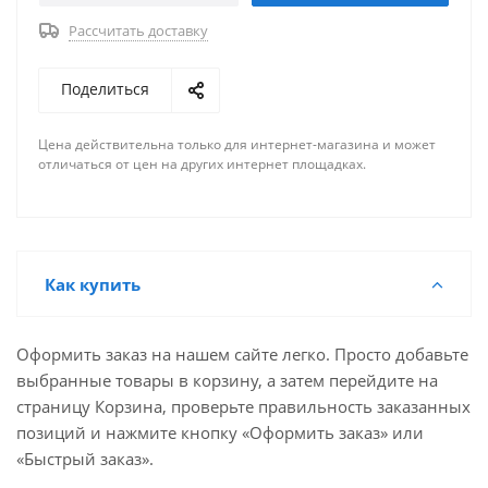
Рассчитать доставку
Поделиться
Цена действительна только для интернет-магазина и может
отличаться от цен на других интернет площадках.
Как купить
Оформить заказ на нашем сайте легко. Просто добавьте
выбранные товары в корзину, а затем перейдите на
страницу Корзина, проверьте правильность заказанных
позиций и нажмите кнопку «Оформить заказ» или
«Быстрый заказ».