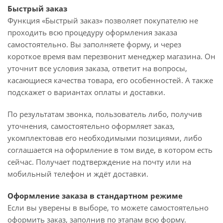
Быстрый заказ
Функция «Быстрый заказ» позволяет покупателю не
проходить всю процедуру оформления заказа
самостоятельно. Вы заполняете форму, и через
короткое время вам перезвонит менеджер магазина. Он
уточнит все условия заказа, ответит на вопросы,
касающиеся качества товара, его особенностей. А также
подскажет о вариантах оплаты и доставки.
По результатам звонка, пользователь либо, получив
уточнения, самостоятельно оформляет заказ,
укомплектовав его необходимыми позициями, либо
соглашается на оформление в том виде, в котором есть
сейчас. Получает подтверждение на почту или на
мобильный телефон и ждёт доставки.
Оформление заказа в стандартном режиме
Если вы уверены в выборе, то можете самостоятельно
оформить заказ, заполнив по этапам всю форму.