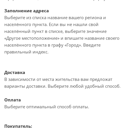
Заполнение адреса
Выберите из списка название вашего региона и
населённого пункта. Если вы не нашли свой
населённый пункт в списке, выберите значение
«Другое местоположение» и впишите название своего
населённого пункта в графу «Город». Введите
правильный индекс.
Доставка
В зависимости от места жительства вам предложат
варианты доставки. Выберите любой удобный способ.
Оплата
Выберите оптимальный способ оплаты.
Покупатель: