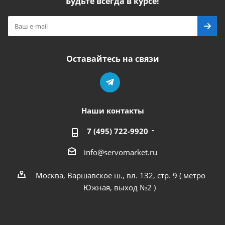
Будьте всегда в курсе!
Оставайтесь на связи
Наши контакты
7 (495) 722-9920
info@servomarket.ru
Москва, Варшавское ш., вл. 132, стр. 9 ( метро
Южная, выход №2 )