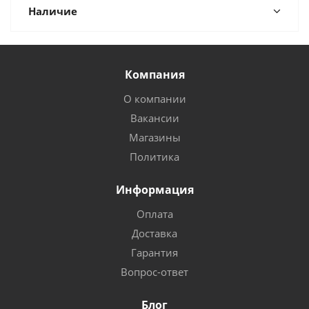
Наличие
Компания
О компании
Вакансии
Магазины
Политика
Информация
Оплата
Доставка
Гарантия
Вопрос-ответ
Блог