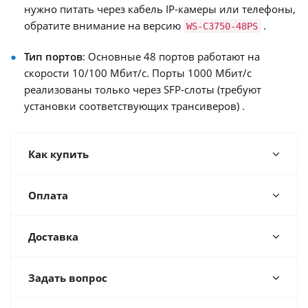
нужно питать через кабель IP-камеры или телефоны,
обратите внимание на версию
.
WS-C3750-48PS
Тип портов
: Основные 48 портов работают на
скорости 10/100 Мбит/с. Порты 1000 Мбит/с
реализованы только через SFP-слоты (требуют
установки соответствующих трансиверов) .
Как купить
Оплата
Доставка
Задать вопрос