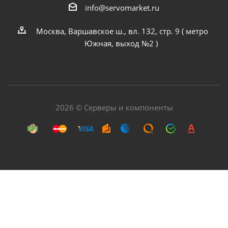
info@servomarket.ru
Москва, Варшавское ш., вл. 132, стр. 9 ( метро
Южная, выход №2 )
2026 © Серверы и компоненты