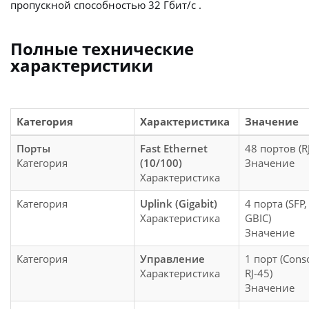
пропускной способностью 32 Гбит/с .
Полные технические
характеристики
Категория
Характеристика
Значение
Порты
Fast Ethernet
48 портов (R
Категория
(10/100)
Значение
Характеристика
Категория
Uplink (Gigabit)
4 порта (SFP,
Характеристика
GBIC)
Значение
Категория
Управление
1 порт (Cons
Характеристика
RJ-45)
Значение