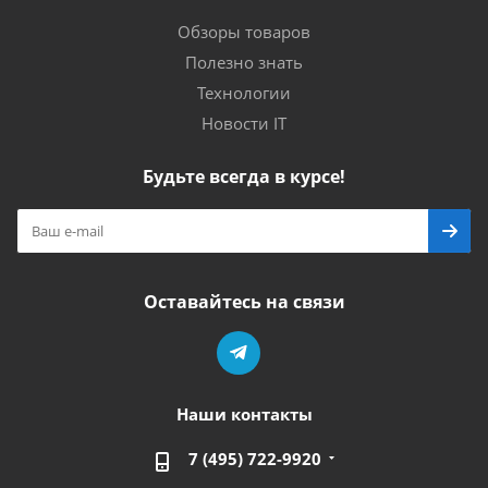
Обзоры товаров
Полезно знать
Технологии
Новости IT
Будьте всегда в курсе!
Оставайтесь на связи
Наши контакты
7 (495) 722-9920