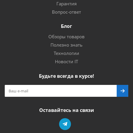
Гарантия
Вопрос-ответ
Блог
Обзоры товаров
Полезно знать
Технологии
Новости IT
Будьте всегда в курсе!
Оставайтесь на связи