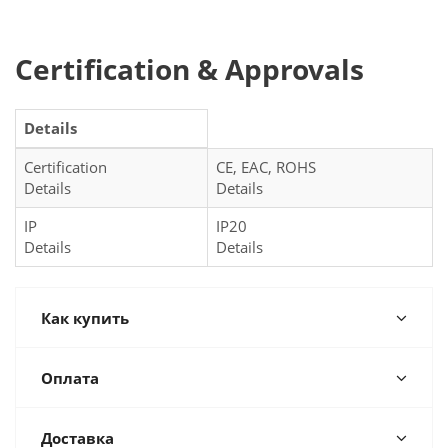
Certification & Approvals
Details
Certification
CE, EAC, ROHS
Details
Details
IP
IP20
Details
Details
Как купить
Оплата
Доставка