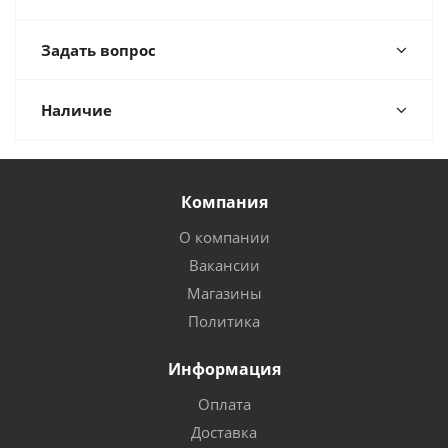
Задать вопрос
Наличие
Компания
О компании
Вакансии
Магазины
Политика
Информация
Оплата
Доставка