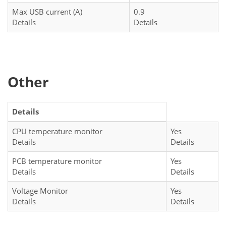
Max USB current (A)
0.9
Details
Details
Other
Details
CPU temperature monitor
Yes
Details
Details
PCB temperature monitor
Yes
Details
Details
Voltage Monitor
Yes
Details
Details