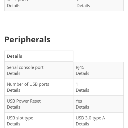
Details
Details
Peripherals
Details
Serial console port
RJ45
Details
Details
Number of USB ports
1
Details
Details
USB Power Reset
Yes
Details
Details
USB slot type
USB 3.0 type A
Details
Details