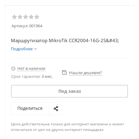
Артикул:
001964
Маршрутизатор MikroTik CCR2004-16G-2S&#43;
Подробнее
Нет в наличии
Нашли дешевле?
Срок гарантии:
3 мес.
Под заказ
Поделиться
Цена действительна только для интернет-магазина и может
отличаться от цен на других интернет площадках.