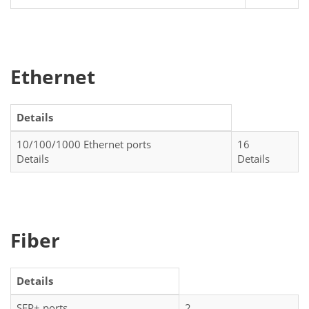
Ethernet
Details
10/100/1000 Ethernet ports
16
Details
Details
Fiber
Details
SFP+ ports
2