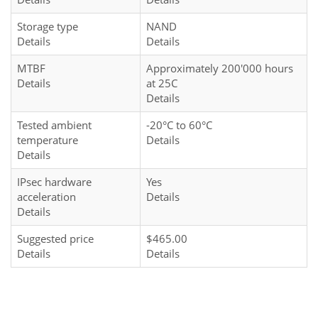
Storage type
NAND
Details
Details
MTBF
Approximately 200'000 hours
Details
at 25C
Details
Tested ambient
-20°C to 60°C
temperature
Details
Details
IPsec hardware
Yes
acceleration
Details
Details
Suggested price
$465.00
Details
Details