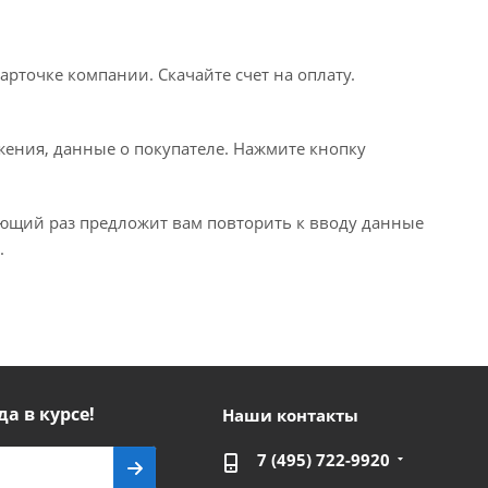
рточке компании. Скачайте счет на оплату.
ения, данные о покупателе. Нажмите кнопку
ующий раз предложит вам повторить к вводу данные
.
да в курсе!
Наши контакты
7 (495) 722-9920