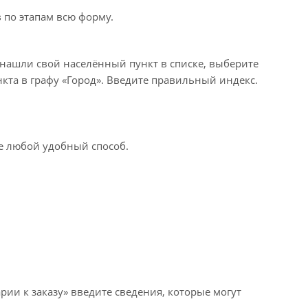
 по этапам всю форму.
 нашли свой населённый пункт в списке, выберите
кта в графу «Город». Введите правильный индекс.
те любой удобный способ.
рии к заказу» введите сведения, которые могут