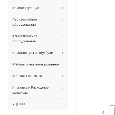
Комплектующие
Периферийное
оборудование
Климатическое
оборудование
Компьютеры и Ноутбуки
Мебель специалезированная
Монтаж СКС, ВОЛС
Упаковка и Расходные
матриалы
УЦЕНКА