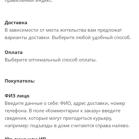
правильный индекс.
Доставка
В зависимости от места жительства вам предложат
варианты доставки. Выберите любой удобный способ.
Оплата
Выберите оптимальный способ оплаты.
Покупатель:
ФИЗ лицо
.
Введите данные о себе: ФИО, адрес доставки, номер
телефона. В поле «Комментарии к заказу» введите
сведения, которые могут пригодиться курьеру,
например: подъезды в доме считаются справа налево.