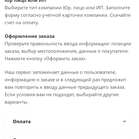
Юр лицо или ИП
Выбирите тип компании Юр. лицо или ИП. Заполните
форму согласно учетной карточке компании. Скачайте
счет на оплату.
Оформление заказа
Проверьте правильность ввода информации: позиции
заказа, выбор местоположения, данные о покупателе.
Нажмите кнопку «Оформить заказ».
Наш сервис запоминает данные о пользователе,
информацию о заказе и в следующий раз предложит
вам повторить к вводу данные предыдущего заказа.
Если условия вам не подходят, выбирайте другие
варианты.
Оплата