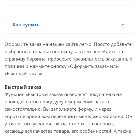
Как купить
Оформить заказ на нашем сайте легко. Просто добавьте
выбранные товары в корзину, а затем перейдите на
страницу Корзина, проверьте правильность заказанных
позиций и нажмите кнопку «Оформить заказ» или
«Быстрый заказ».
Быстрый заказ
Функция «Быстрый заказ» позволяет покупателю не
проходить всю процедуру оформления заказа
самостоятельно. Вы заполняете форму, и через
короткое время вам перезвонит менеджер магазина. Он
уточнит все условия заказа, ответит на вопросы,
касающиеся качества товара, его особенностей. А также