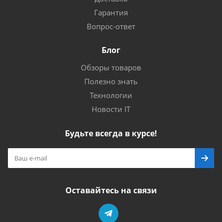
Гарантия
Вопрос-ответ
Блог
Обзоры товаров
Полезно знать
Технологии
Новости IT
Будьте всегда в курсе!
Оставайтесь на связи