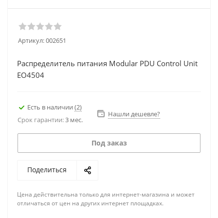
Артикул:
002651
Распределитель питания Modular PDU Control Unit
EO4504
Есть в наличии
(2)
Нашли дешевле?
Срок гарантии:
3 мес.
Под заказ
Поделиться
Цена действительна только для интернет-магазина и может
отличаться от цен на других интернет площадках.