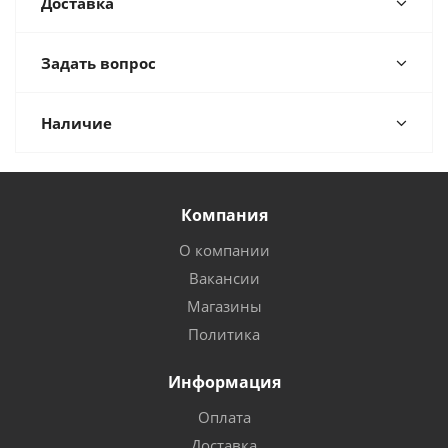
Доставка
Задать вопрос
Наличие
Компания
О компании
Вакансии
Магазины
Политика
Информация
Оплата
Доставка