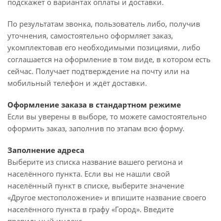
подскажет о вариантах оплаты и доставки.
По результатам звонка, пользователь либо, получив
уточнения, самостоятельно оформляет заказ,
укомплектовав его необходимыми позициями, либо
соглашается на оформление в том виде, в котором есть
сейчас. Получает подтверждение на почту или на
мобильный телефон и ждёт доставки.
Оформление заказа в стандартном режиме
Если вы уверены в выборе, то можете самостоятельно
оформить заказ, заполнив по этапам всю форму.
Заполнение адреса
Выберите из списка название вашего региона и
населённого пункта. Если вы не нашли свой
населённый пункт в списке, выберите значение
«Другое местоположение» и впишите название своего
населённого пункта в графу «Город». Введите