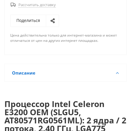
Рассчитать доставку
Поделиться
Цена действительна только для интернет-магазина и может
отличаться от цен на других интернет площадках.
Описание
Процессор Intel Celeron
E3200 OEM (SLGU5,
AT80571RG0561ML): 2 ядра / 2
потока, 2.40 ГГц, LGA775