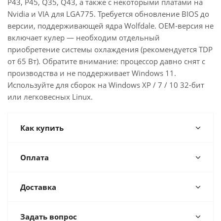
P43, P45, Q35, Q43, а также с некоторыми платами на
Nvidia и VIA для LGA775. Требуется обновление BIOS до
версии, поддерживающей ядра Wolfdale. OEM-версия не
включает кулер — необходим отдельный
приобретение системы охлаждения (рекомендуется TDP
от 65 Вт). Обратите внимание: процессор давно снят с
производства и не поддерживает Windows 11.
Используйте для сборок на Windows XP / 7 / 10 32-бит
или легковесных Linux.
Как купить
Оплата
Доставка
Задать вопрос