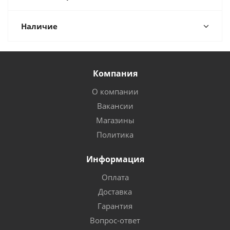
Наличие
Компания
О компании
Вакансии
Магазины
Политика
Информация
Оплата
Доставка
Гарантия
Вопрос-ответ