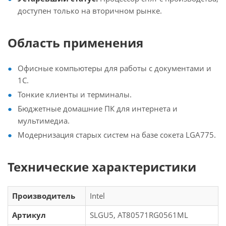
доступен только на вторичном рынке.
Область применения
Офисные компьютеры для работы с документами и
1С.
Тонкие клиенты и терминалы.
Бюджетные домашние ПК для интернета и
мультимедиа.
Модернизация старых систем на базе сокета LGA775.
Технические характеристики
Производитель
Intel
Артикул
SLGU5, AT80571RG0561ML