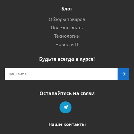
Блог
Обзоры товаров
Полезно знать
Технологии
Новости IT
Будьте всегда в курсе!
Оставайтесь на связи
Наши контакты