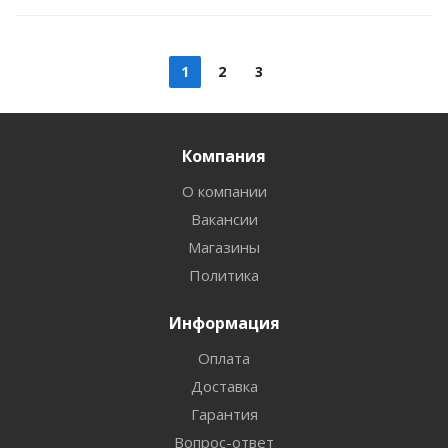
1
2
3
Компания
О компании
Вакансии
Магазины
Политика
Информация
Оплата
Доставка
Гарантия
Вопрос-ответ