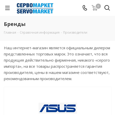
0
Бренды
Главная
-
Справочная информация
-
Производители
Наш интернет-магазин является официальным дилером
представленных торговых марок. Это означает, что вся
продукция действительно фирменная, никакого «серого
импорта», на все товары распространяется гарантия
производителя, цены в нашем магазине соответствуют,
рекомендованным производителем.