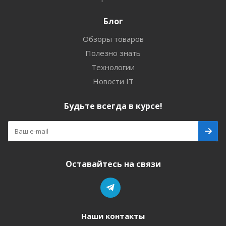
Блог
Обзоры товаров
Полезно знать
Технологии
Новости IT
Будьте всегда в курсе!
Оставайтесь на связи
Наши контакты