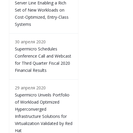
Server Line Enabling a Rich
Set of New Workloads on
Cost-Optimized, Entry-Class
Systems
30 апреля 2020
Supermicro Schedules
Conference Call and Webcast
for Third Quarter Fiscal 2020
Financial Results
29 апреля 2020
Supermicro Unveils Portfolio
of Workload Optimized
Hyperconverged
Infrastructure Solutions for
Virtualization Validated by Red
Hat